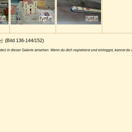
>|
(Bild 136-144/152)
der) in dieser Galerie ansehen. Wenn du dich registrierst und einloggst, kannst d