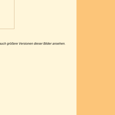
u auch größere Versionen dieser Bilder ansehen.