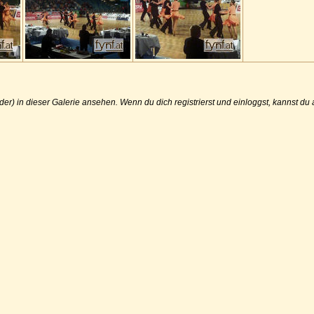
der) in dieser Galerie ansehen. Wenn du dich registrierst und einloggst, kannst d