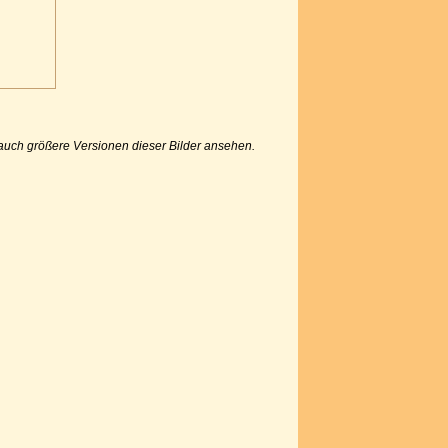
u auch größere Versionen dieser Bilder ansehen.