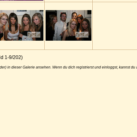
d 1-9/202)
der) in dieser Galerie ansehen. Wenn du dich registrierst und einloggst, kannst d