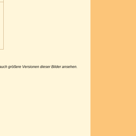
u auch größere Versionen dieser Bilder ansehen.