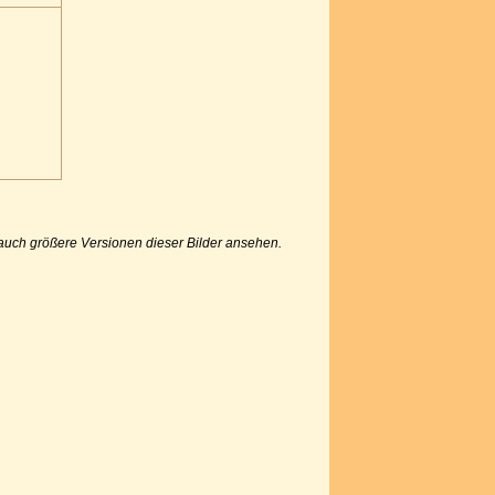
u auch größere Versionen dieser Bilder ansehen.