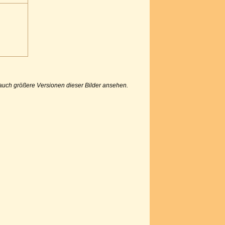
u auch größere Versionen dieser Bilder ansehen.