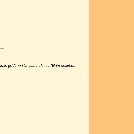
u auch größere Versionen dieser Bilder ansehen.