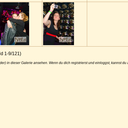
d 1-9/121)
der) in dieser Galerie ansehen. Wenn du dich registrierst und einloggst, kannst d