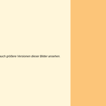
u auch größere Versionen dieser Bilder ansehen.