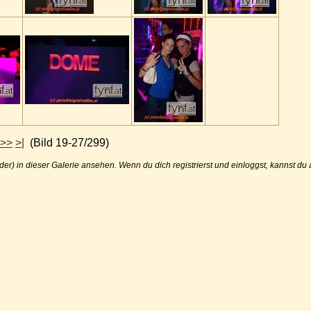
>>
>|
(Bild 19-27/299)
der) in dieser Galerie ansehen. Wenn du dich registrierst und einloggst, kannst d