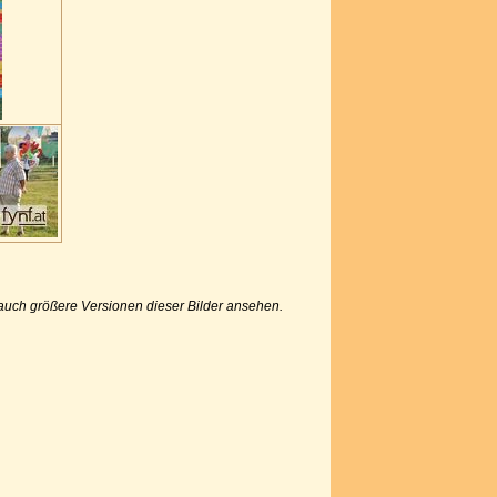
u auch größere Versionen dieser Bilder ansehen.