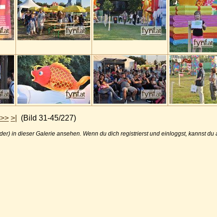
>>
>|
(Bild 31-45/227)
der) in dieser Galerie ansehen. Wenn du dich registrierst und einloggst, kannst d