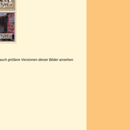
u auch größere Versionen dieser Bilder ansehen.