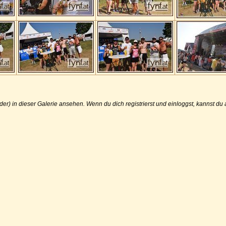
der) in dieser Galerie ansehen. Wenn du dich registrierst und einloggst, kannst d