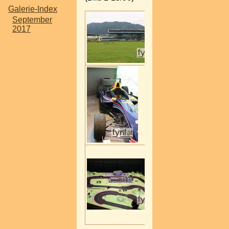
Galerie-Index
September
2017