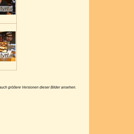
u auch größere Versionen dieser Bilder ansehen.