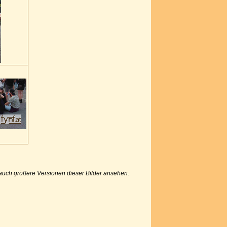
u auch größere Versionen dieser Bilder ansehen.