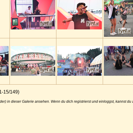
1-15/149)
der) in dieser Galerie ansehen. Wenn du dich registrierst und einloggst, kannst d