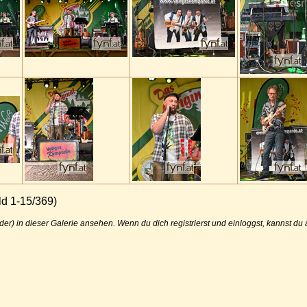
ld 1-15/369)
der) in dieser Galerie ansehen. Wenn du dich registrierst und einloggst, kannst d