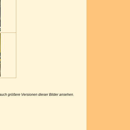
u auch größere Versionen dieser Bilder ansehen.