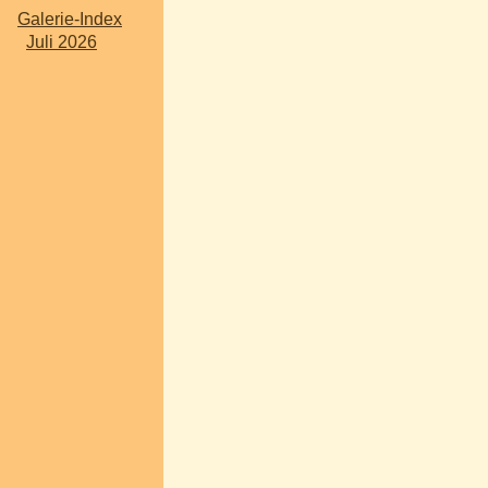
Galerie-Index
Juli 2026